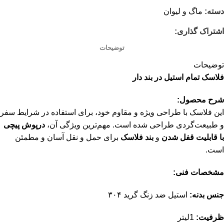
دسته:
ماگ و لیوان
اشتراک گذاری:
توضیحات
توضیحات
فلاسک تمام استیل در بند دار
شرح محصول:
این فلاسک با طراحی ویژه و مقاوم خود، برای استفاده در شرایط سفر
و طبیعت‌گردی طراحی شده است. مهم‌ترین ویژگی آن،
درپوش پیچی
با قابلیت قفل شدن
و
بند فلاسک
برای حمل و نقل آسان و مطمئن
است.
مشخصات فنی:
جنس بدنه:
استیل ضد زنگ گرید ۳۰۴
ظرفیت:
1لیتر