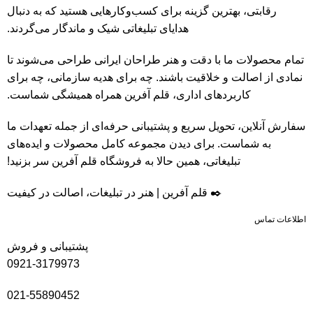
رقابتی، بهترین گزینه برای کسب‌وکارهایی هستید که به دنبال
هدایای تبلیغاتی شیک و ماندگار می‌گردند.
تمام محصولات ما با دقت و هنر طراحان ایرانی طراحی می‌شوند تا
نمادی از اصالت و خلاقیت باشند. چه برای هدیه سازمانی، چه برای
کاربردهای اداری، قلم آفرین همراه همیشگی شماست.
سفارش آنلاین، تحویل سریع و پشتیبانی حرفه‌ای از جمله تعهدات ما
به شماست. برای دیدن مجموعه کامل محصولات و ایده‌های
تبلیغاتی، همین حالا به فروشگاه قلم آفرین سر بزنید!
✒️ قلم آفرین | هنر در تبلیغات، اصالت در کیفیت
اطلاعات تماس
پشتیبانی و فروش
0921-3179973
021-55890452