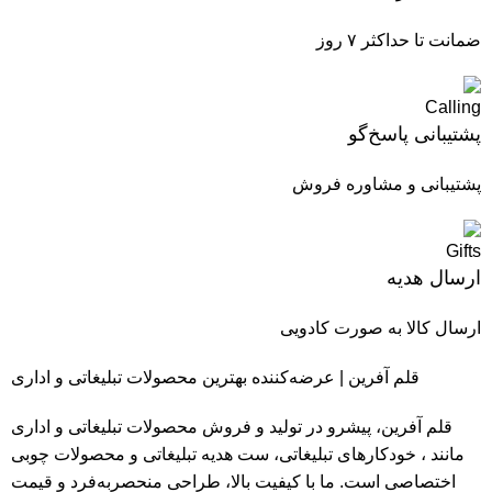
ضمانت تا حداکثر ۷ روز
پشتیبانی پاسخ‌گو
پشتیبانی و مشاوره فروش
ارسال هدیه
ارسال کالا به صورت کادویی
قلم آفرین | عرضه‌کننده بهترین محصولات تبلیغاتی و اداری
قلم آفرین، پیشرو در تولید و فروش محصولات تبلیغاتی و اداری
مانند ، خودکارهای تبلیغاتی، ست هدیه تبلیغاتی و محصولات چوبی
اختصاصی است. ما با کیفیت بالا، طراحی منحصربه‌فرد و قیمت