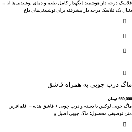
فلاسک درجه دار هوشمند | نگهدار کامل طعم و دمای نوشیدنی‌ها آیا به
دنبال یک فلاسک درجه دار پیشرفته برای نوشیدنی‌های داغ
ماگ درب چوبی به همراه قاشق
550,000
تومان
ماگ چوبی لوکس با دسته و درب چوبی + قاشق هدیه – قلم‌افرین
متن توصیفی محصول: ماگ چوبی اصیل و