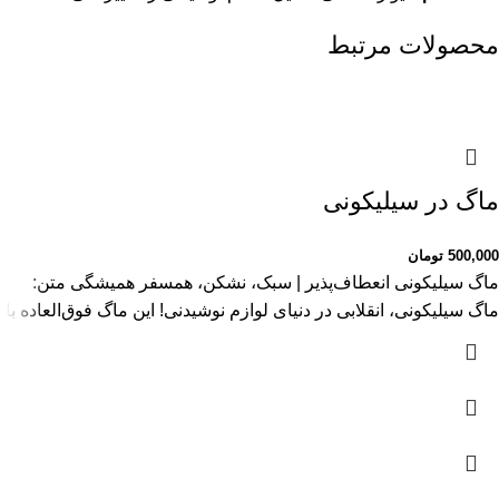
محصولات مرتبط
ماگ در سیلیکونی
500,000
تومان
ماگ سیلیکونی انعطاف‌پذیر | سبک، نشکن، همسفر همیشگی متن:
ماگ سیلیکونی، انقلابی در دنیای لوازم نوشیدنی! این ماگ فوق‌العاده با