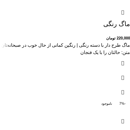
ماگ رنگی
220,000
تومان
ماگ طرح دار با دسته رنگی | رنگین کمانی از حال خوب در صبحانه‌تان!
متن: حالتان را با یک فنجان
-7%
ناموجود