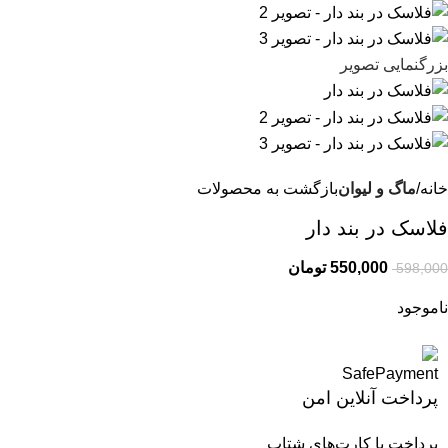
بزرگنمایی تصویر
خانه
ماگ و لیوان
بازگشت به محصولات
فلاسک در بند دار
550,000
تومان
598,000
ناموجود
پرداخت آنلاین امن
پرداخت با کارت‌های شتاب