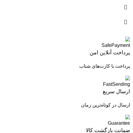
پرداخت آنلاین امن
پرداخت با کارت‌های شتاب
ارسال سریع
ارسال در کوتاه‌ترین زمان
ضمانت بازگشت کالا