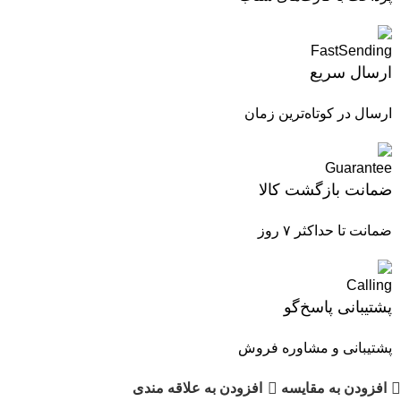
ارسال سریع
ارسال در کوتاه‌ترین زمان
ضمانت بازگشت کالا
ضمانت تا حداکثر ۷ روز
پشتیبانی پاسخ‌گو
پشتیبانی و مشاوره فروش
افزودن به مقایسه
افزودن به علاقه مندی