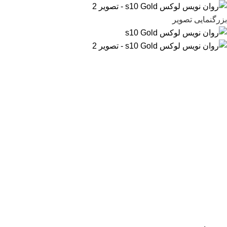
بزرگنمایی تصویر