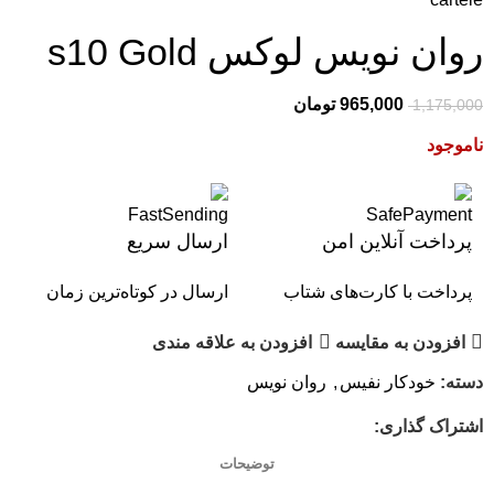
روان نویس لوکس s10 Gold
965,000
تومان
1,175,000
ناموجود
پرداخت آنلاین امن
ارسال سریع
پرداخت با کارت‌های شتاب
ارسال در کوتاه‌ترین زمان
افزودن به مقایسه
افزودن به علاقه مندی
دسته:
خودکار نفیس
,
روان نویس
اشتراک گذاری:
توضیحات