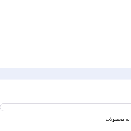
به محصولات