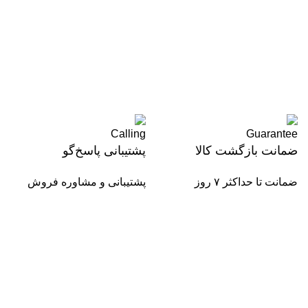
ضمانت بازگشت کالا
پشتیبانی پاسخ‌گو
ضمانت تا حداکثر ۷ روز
پشتیبانی و مشاوره فروش