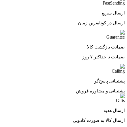
ارسال سریع
ارسال در کوتاه‌ترین زمان
ضمانت بازگشت کالا
ضمانت تا حداکثر ۷ روز
پشتیبانی پاسخ‌گو
پشتیبانی و مشاوره فروش
ارسال هدیه
ارسال کالا به صورت کادویی