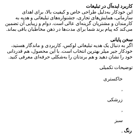
کاربرد ایده‌آل در تبلیغات
این خودکار به‌دلیل طراحی خاص و کیفیت بالا، برای اهدای
سازمانی، همایش‌های تجاری، جشنواره‌های تبلیغاتی و هدیه به
کارمندان و مشتریان گزینه‌ای عالی است. دوام و زیبایی آن تضمین
می‌کند که پیام برند شما برای مدت‌ها در ذهن مخاطبان باقی بماند.
سخن پایانی
اگر به دنبال یک هدیه تبلیغاتی لوکس، کاربردی و ماندگار هستید،
خودکار جیر میلر بهترین انتخاب است. با این محصول، هم قدردانی
خود را نشان دهید و هم برندتان را به‌شکلی حرفه‌ای معرفی کنید.
توضیحات تکمیلی
خاکستری
,
زرشکی
,
سبز
رنگ
,