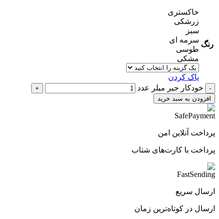
خاکستری
زرشکی
سبز
سرمه ای
رنگ
طوسی
مشکی
پاک کردن
خودکار جیر میلر عدد
افزودن به سبد خرید
پرداخت آنلاین امن
پرداخت با کارت‌های شتاب
ارسال سریع
ارسال در کوتاه‌ترین زمان