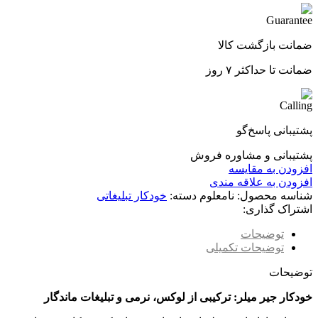
ضمانت بازگشت کالا
ضمانت تا حداکثر ۷ روز
پشتیبانی پاسخ‌گو
پشتیبانی و مشاوره فروش
افزودن به مقایسه
افزودن به علاقه مندی
شناسه محصول:
نامعلوم
دسته:
خودکار تبلیغاتی
اشتراک گذاری:
توضیحات
توضیحات تکمیلی
توضیحات
خودکار جیر میلر: ترکیبی از لوکس، نرمی و تبلیغات ماندگار