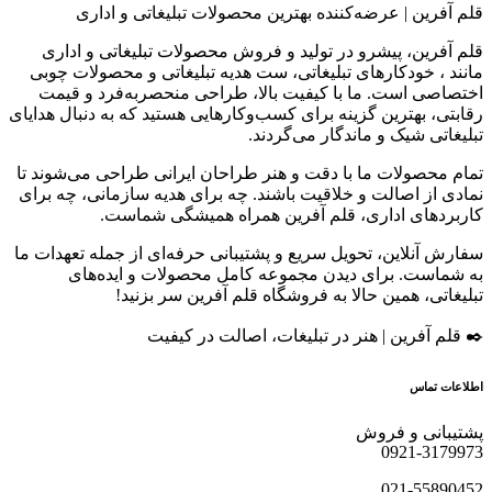
قلم آفرین | عرضه‌کننده بهترین محصولات تبلیغاتی و اداری
قلم آفرین، پیشرو در تولید و فروش محصولات تبلیغاتی و اداری
مانند ، خودکارهای تبلیغاتی، ست هدیه تبلیغاتی و محصولات چوبی
اختصاصی است. ما با کیفیت بالا، طراحی منحصربه‌فرد و قیمت
رقابتی، بهترین گزینه برای کسب‌وکارهایی هستید که به دنبال هدایای
تبلیغاتی شیک و ماندگار می‌گردند.
تمام محصولات ما با دقت و هنر طراحان ایرانی طراحی می‌شوند تا
نمادی از اصالت و خلاقیت باشند. چه برای هدیه سازمانی، چه برای
کاربردهای اداری، قلم آفرین همراه همیشگی شماست.
سفارش آنلاین، تحویل سریع و پشتیبانی حرفه‌ای از جمله تعهدات ما
به شماست. برای دیدن مجموعه کامل محصولات و ایده‌های
تبلیغاتی، همین حالا به فروشگاه قلم آفرین سر بزنید!
✒️ قلم آفرین | هنر در تبلیغات، اصالت در کیفیت
اطلاعات تماس
پشتیبانی و فروش
0921-3179973
021-55890452