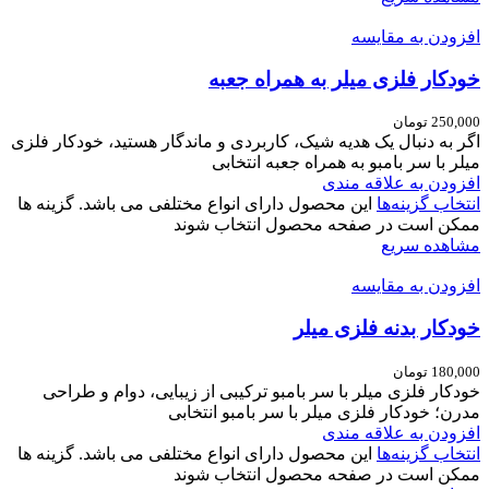
افزودن به مقایسه
خودکار فلزی میلر به همراه جعبه
250,000
تومان
اگر به دنبال یک هدیه شیک، کاربردی و ماندگار هستید، خودکار فلزی
میلر با سر بامبو به همراه جعبه انتخابی
افزودن به علاقه مندی
انتخاب گزینه‌ها
این محصول دارای انواع مختلفی می باشد. گزینه ها
ممکن است در صفحه محصول انتخاب شوند
مشاهده سریع
افزودن به مقایسه
خودکار بدنه فلزی میلر
180,000
تومان
خودکار فلزی میلر با سر بامبو ترکیبی از زیبایی، دوام و طراحی
مدرن؛ خودکار فلزی میلر با سر بامبو انتخابی
افزودن به علاقه مندی
انتخاب گزینه‌ها
این محصول دارای انواع مختلفی می باشد. گزینه ها
ممکن است در صفحه محصول انتخاب شوند