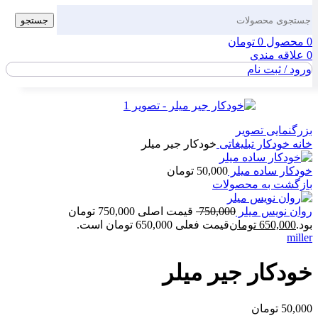
جستجو
0
محصول
0
تومان
0
علاقه مندی
ورود / ثبت نام
بزرگنمایی تصویر
خانه
خودکار تبلیغاتی
خودکار جیر میلر
خودکار ساده میلر
50,000
تومان
بازگشت به محصولات
روان نویس میلر
750,000
قیمت اصلی 750,000 تومان
بود.
650,000
تومان
قیمت فعلی 650,000 تومان است.
miller
خودکار جیر میلر
50,000
تومان