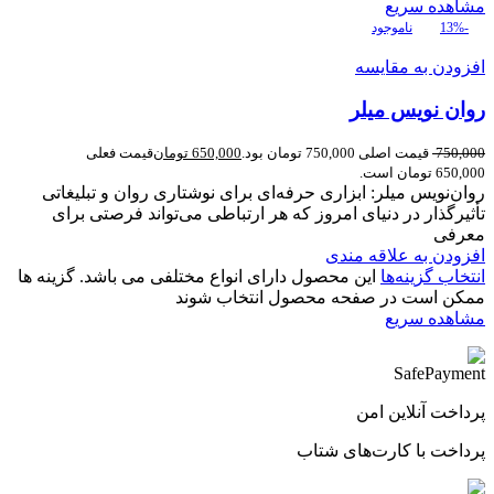
مشاهده سریع
-13%
ناموجود
افزودن به مقایسه
روان نویس میلر
750,000
قیمت اصلی 750,000 تومان بود.
650,000
تومان
قیمت فعلی
650,000 تومان است.
روان‌نویس میلر: ابزاری حرفه‌ای برای نوشتاری روان و تبلیغاتی
تأثیرگذار در دنیای امروز که هر ارتباطی می‌تواند فرصتی برای
معرفی
افزودن به علاقه مندی
انتخاب گزینه‌ها
این محصول دارای انواع مختلفی می باشد. گزینه ها
ممکن است در صفحه محصول انتخاب شوند
مشاهده سریع
پرداخت آنلاین امن
پرداخت با کارت‌های شتاب