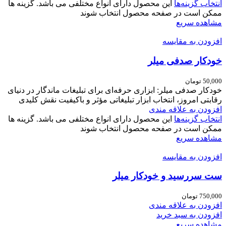
انتخاب گزینه‌ها
این محصول دارای انواع مختلفی می باشد. گزینه ها
ممکن است در صفحه محصول انتخاب شوند
مشاهده سریع
افزودن به مقایسه
خودکار صدفی میلر
50,000
تومان
خودکار صدفی میلر: ابزاری حرفه‌ای برای تبلیغات ماندگار در دنیای
رقابتی امروز، انتخاب ابزار تبلیغاتی مؤثر و باکیفیت نقش کلیدی
افزودن به علاقه مندی
انتخاب گزینه‌ها
این محصول دارای انواع مختلفی می باشد. گزینه ها
ممکن است در صفحه محصول انتخاب شوند
مشاهده سریع
افزودن به مقایسه
ست سررسید و خودکار میلر
750,000
تومان
افزودن به علاقه مندی
افزودن به سبد خرید
مشاهده سریع