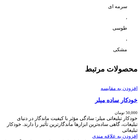
سرمه ای
,
طوسی
,
مشکی
محصولات مرتبط
افزودن به مقایسه
خودکار ساده میلر
50,000
تومان
خودکار تبلیغاتی میلر: سادگی مؤثر با کیفیت ماندگار در دنیای
تبلیغات، گاهی ساده‌ترین ابزارها ماندگارترین تأثیر را دارند. خودکار
تبلیغاتی
افزودن به علاقه مندی